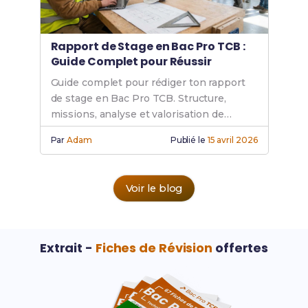
Rapport de Stage en Bac Pro TCB :
Guide Complet pour Réussir
Guide complet pour rédiger ton rapport
de stage en Bac Pro TCB. Structure,
missions, analyse et valorisation de
compétences bois.
Par
Adam
Publié le
15 avril 2026
Voir le blog
Extrait -
Fiches de Révision
offertes