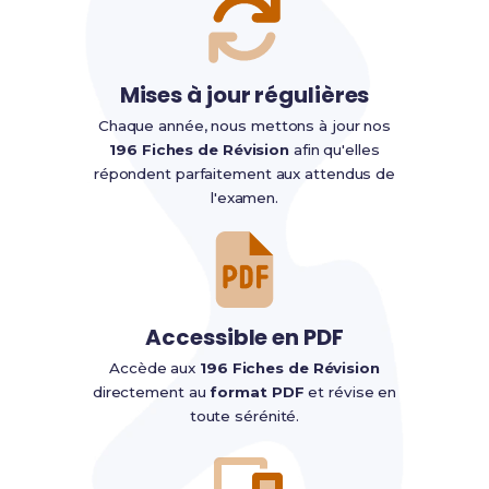
Mises à jour régulières
Chaque année, nous mettons à jour nos
196 Fiches de Révision
afin qu'elles
répondent parfaitement aux attendus de
l'examen.
Accessible en PDF
Accède aux
196 Fiches de Révision
directement au
format PDF
et révise en
toute sérénité.