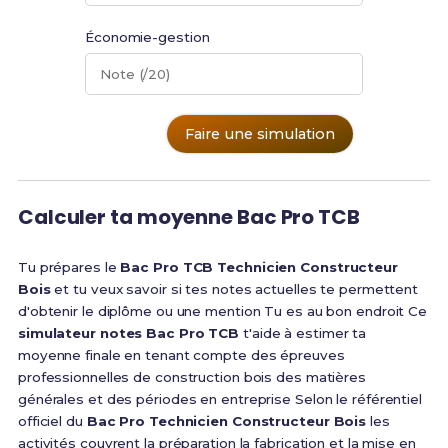
Économie-gestion
Note (/20)
Faire une simulation
Calculer ta moyenne Bac Pro TCB
Tu prépares le
Bac Pro TCB Technicien Constructeur
Bois
et tu veux savoir si tes notes actuelles te permettent
d'obtenir le diplôme ou une mention Tu es au bon endroit Ce
simulateur notes Bac Pro TCB
t'aide à estimer ta
moyenne finale en tenant compte des épreuves
professionnelles de construction bois des matières
générales et des périodes en entreprise Selon le référentiel
officiel du
Bac Pro Technicien Constructeur Bois
les
activités couvrent la préparation la fabrication et la mise en