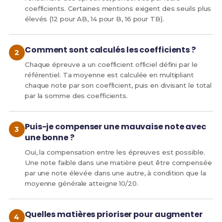
coefficients. Certaines mentions exigent des seuils plus
élevés (12 pour AB, 14 pour B, 16 pour TB).
Comment sont calculés les coefficients ?
Chaque épreuve a un coefficient officiel défini par le
référentiel. Ta moyenne est calculée en multipliant
chaque note par son coefficient, puis en divisant le total
par la somme des coefficients.
Puis-je compenser une mauvaise note avec
une bonne ?
Oui, la compensation entre les épreuves est possible.
Une note faible dans une matière peut être compensée
par une note élevée dans une autre, à condition que la
moyenne générale atteigne 10/20.
Quelles matières prioriser pour augmenter