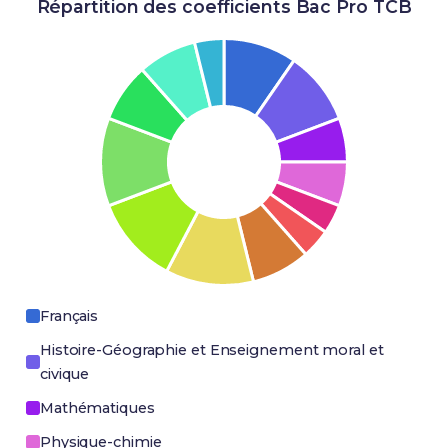
Répartition des coefficients Bac Pro TCB
Français
Histoire-Géographie et Enseignement moral et
civique
Mathématiques
Physique-chimie