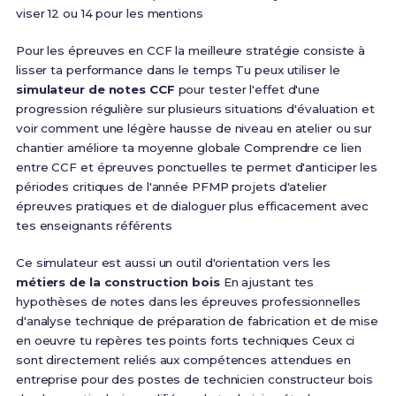
viser 12 ou 14 pour les mentions
Pour les épreuves en CCF la meilleure stratégie consiste à
lisser ta performance dans le temps Tu peux utiliser le
simulateur de notes CCF
pour tester l'effet d'une
progression régulière sur plusieurs situations d'évaluation et
voir comment une légère hausse de niveau en atelier ou sur
chantier améliore ta moyenne globale Comprendre ce lien
entre CCF et épreuves ponctuelles te permet d'anticiper les
périodes critiques de l'année PFMP projets d'atelier
épreuves pratiques et de dialoguer plus efficacement avec
tes enseignants référents
Ce simulateur est aussi un outil d'orientation vers les
métiers de la construction bois
En ajustant tes
hypothèses de notes dans les épreuves professionnelles
d'analyse technique de préparation de fabrication et de mise
en oeuvre tu repères tes points forts techniques Ceux ci
sont directement reliés aux compétences attendues en
entreprise pour des postes de technicien constructeur bois