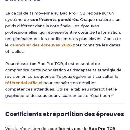
Le calcul de ta moyenne au Bac Pro TCB repose sur un
système de
coefficients pondérés
. Chaque matière a un
poids différent dans la note finale : les épreuves
professionnelles, qui représentent le cœur de ta formation,
ont généralement les coefficients les plus élevés. Consulte
le
calendrier des épreuves 2026
pour connaître les dates
officielles.
Pour réussir ton Bac Pro TCB, il est essentiel de
comprendre cette pondération et d'adapter ta stratégie de
révision en conséquence. Tu peux également consulter le
référentiel officiel
pour connaître en détail les
compétences attendues. Utilise le tableau interactif et le
graphique ci-dessous pour visualiser cette répartition ✅
Coefficients et répartition des épreuves
Voici la répartition des coefficients pour le
Bac Pro TCB
: