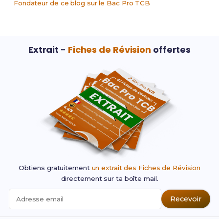
Fondateur de ce blog sur le Bac Pro TCB
Extrait -
Fiches de Révision
offertes
Obtiens gratuitement
un extrait des Fiches de Révision
directement sur ta boîte mail.
Recevoir
Adresse email