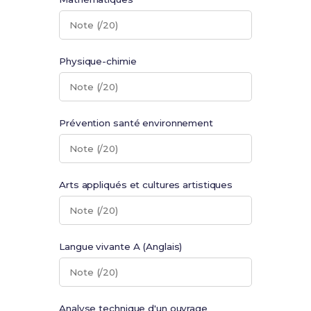
Note (/20)
Physique-chimie
Note (/20)
Prévention santé environnement
Note (/20)
Arts appliqués et cultures artistiques
Note (/20)
Langue vivante A (Anglais)
Note (/20)
Analyse technique d'un ouvrage