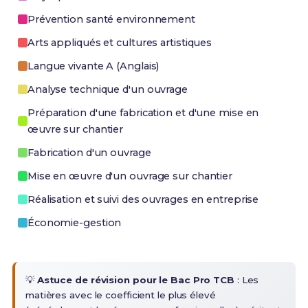
Prévention santé environnement
Arts appliqués et cultures artistiques
Langue vivante A (Anglais)
Analyse technique d'un ouvrage
Préparation d'une fabrication et d'une mise en
œuvre sur chantier
Fabrication d'un ouvrage
Mise en œuvre d'un ouvrage sur chantier
Réalisation et suivi des ouvrages en entreprise
Économie-gestion
💡
Astuce de révision pour le Bac Pro TCB
: Les
matières avec le coefficient le plus élevé