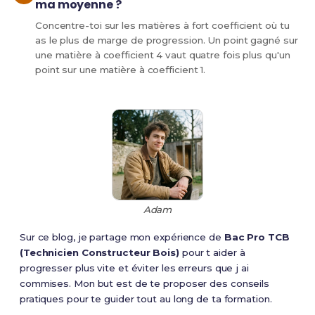
ma moyenne ?
Concentre-toi sur les matières à fort coefficient où tu
as le plus de marge de progression. Un point gagné sur
une matière à coefficient 4 vaut quatre fois plus qu'un
point sur une matière à coefficient 1.
Adam
Sur ce blog, je partage mon expérience de
Bac Pro TCB
(Technicien Constructeur Bois)
pour t aider à
progresser plus vite et éviter les erreurs que j ai
commises. Mon but est de te proposer des conseils
pratiques pour te guider tout au long de ta formation.