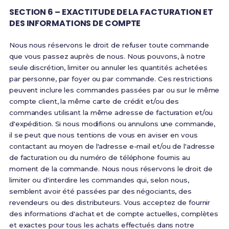
SECTION 6 – EXACTITUDE DE LA FACTURATION ET
DES INFORMATIONS DE COMPTE
Nous nous réservons le droit de refuser toute commande
que vous passez auprès de nous. Nous pouvons, à notre
seule discrétion, limiter ou annuler les quantités achetées
par personne, par foyer ou par commande. Ces restrictions
peuvent inclure les commandes passées par ou sur le même
compte client, la même carte de crédit et/ou des
commandes utilisant la même adresse de facturation et/ou
d'expédition. Si nous modifions ou annulons une commande,
il se peut que nous tentions de vous en aviser en vous
contactant au moyen de l'adresse e-mail et/ou de l'adresse
de facturation ou du numéro de téléphone fournis au
moment de la commande. Nous nous réservons le droit de
limiter ou d'interdire les commandes qui, selon nous,
semblent avoir été passées par des négociants, des
revendeurs ou des distributeurs. Vous acceptez de fournir
des informations d'achat et de compte actuelles, complètes
et exactes pour tous les achats effectués dans notre