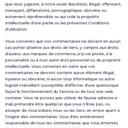
que nous jugeons, à notre seule discrétion, illégal, offensant,
menaçant, diffamatoire, pornographique, obscène ou
autrement répréhensible ou qui viole la propriété
intellectuelle d'une partie ou les présentes Conditions
d'utilisation.
Vous convenez que vos commentaires ne doivent en aucun
cas porter atteinte aux droits de tiers, y compris aux droits
d'auteur, aux marques de commerce, à la vie privée, à la
personnalité ou à tout autre droit personnel ou de propriété
intellectuelle. Vous convenez en outre que vos
commentaires ne devront contenir aucun élément illégal,
injurieux ou obscène, ni aucun virus informatique ou autre
logiciel malveillant susceptible d'affecter d'une quelconque
façon le fonctionnement du Service ou de tout site web
connexe. Vous ne pouvez pas utiliser de fausse adresse e-
mail, prétendre être quelqu’un que vous n’êtes pas, ou
essayer de nous induire, nous ou les tiers, en erreur quant à
l’origine des commentaires. Vous êtes entièrement
responsable de tous les commentaires que vous émettez