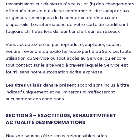
transmissions sur plusieurs réseaux ; et (b) des changements
effectués dans le but de se conformer et de s'adapter aux
exigences techniques de la connexion de réseaux ou
d'appareils. Les informations de votre carte de crédit sont
toujours chiffrées lors de leur transfert sur les réseaux.
Vous acceptez de ne pas reproduire, dupliquer, copier,
vendre, revendre ou exploiter toute partie du Service, toute
utilisation du Service ou tout accès au Service, ou encore
tout contact sur le site web à travers lequel le Service est
fourni, sans notre autorisation écrite expresse.
Les titres utilisés dans le présent accord sont inclus à titre
indicatif uniquement et ne limiteront ni n'affecteront
aucunement ces conditions.
SECTION 3 – EXACTITUDE, EXHAUSTIVITÉ ET
ACTUALITÉ DES INFORMATIONS
Nous ne saurions être tenus responsables si les