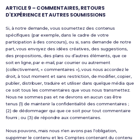
ARTICLE 9 – COMMENTAIRES, RETOURS
D'EXPÉRIENCE ET AUTRES SOUMISSIONS
Si, à notre demande, vous soumettez des contenus
spécifiques (par exemple, dans le cadre de votre
participation à des concours), ou si, sans demande de notre
part, vous envoyez des idées créatives, des suggestions,
des propositions, des plans ou d’autres éléments, que ce
soit en ligne, par e-mail, par courrier ou autrement
(collectivement, « commentaires »), vous nous accordez le
droit, à tout moment et sans restriction, de modifier, copier,
publier, distribuer, traduire et utiliser dans quelque média que
ce soit tous les commentaires que vous nous transmettez.
Nous ne sommes pas et ne devrons en aucun cas être
tenus (1) de maintenir la confidentialité des commentaires ;
(2) de dédommager qui que ce soit pour tout commentaire
fourni ; ou (3) de répondre aux commentaires.
Nous pouvons, mais nous n'en avons pas l'obligation,
supprimer le contenu et les Comptes contenant du contenu