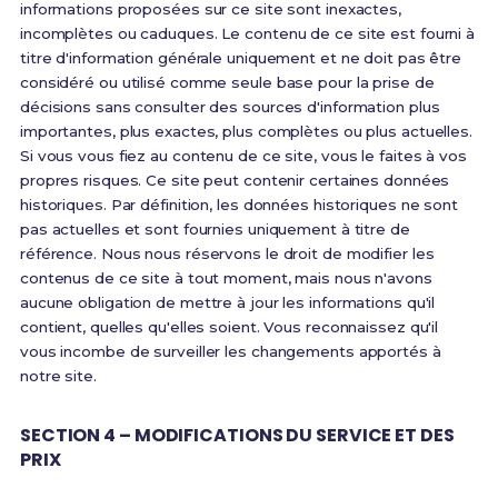
informations proposées sur ce site sont inexactes,
incomplètes ou caduques. Le contenu de ce site est fourni à
titre d'information générale uniquement et ne doit pas être
considéré ou utilisé comme seule base pour la prise de
décisions sans consulter des sources d'information plus
importantes, plus exactes, plus complètes ou plus actuelles.
Si vous vous fiez au contenu de ce site, vous le faites à vos
propres risques. Ce site peut contenir certaines données
historiques. Par définition, les données historiques ne sont
pas actuelles et sont fournies uniquement à titre de
référence. Nous nous réservons le droit de modifier les
contenus de ce site à tout moment, mais nous n'avons
aucune obligation de mettre à jour les informations qu'il
contient, quelles qu'elles soient. Vous reconnaissez qu'il
vous incombe de surveiller les changements apportés à
notre site.
SECTION 4 – MODIFICATIONS DU SERVICE ET DES
PRIX