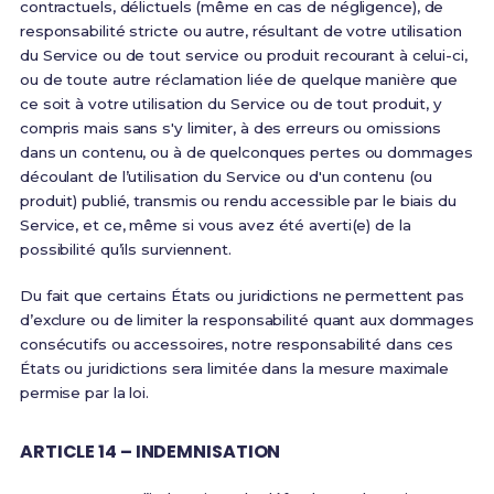
contractuels, délictuels (même en cas de négligence), de
responsabilité stricte ou autre, résultant de votre utilisation
du Service ou de tout service ou produit recourant à celui-ci,
ou de toute autre réclamation liée de quelque manière que
ce soit à votre utilisation du Service ou de tout produit, y
compris mais sans s'y limiter, à des erreurs ou omissions
dans un contenu, ou à de quelconques pertes ou dommages
découlant de l’utilisation du Service ou d'un contenu (ou
produit) publié, transmis ou rendu accessible par le biais du
Service, et ce, même si vous avez été averti(e) de la
possibilité qu’ils surviennent.
Du fait que certains États ou juridictions ne permettent pas
d’exclure ou de limiter la responsabilité quant aux dommages
consécutifs ou accessoires, notre responsabilité dans ces
États ou juridictions sera limitée dans la mesure maximale
permise par la loi.
ARTICLE 14 – INDEMNISATION