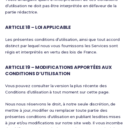
d’utilisation ne doit pas être interprétée en défaveur de la
partie rédactrice.
ARTICLE 18 – LOI APPLICABLE
Les présentes conditions d’utilisation, ainsi que tout accord
distinct par lequel nous vous fournissons les Services sont
régis et interprétés en vertu des lois de France.
ARTICLE 19 – MODIFICATIONS APPORTÉES AUX
CONDITIONS D’UTILISATION
Vous pouvez consulter la version la plus récente des
Conditions d’utilisation à tout moment sur cette page.
Nous nous réservons le droit, à notre seule discrétion, de
mettre à jour, modifier ou remplacer toute partie des
présentes conditions d'utilisation en publiant lesdites mises
à jour et/ou modifications sur notre site web. Il vous incombe