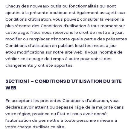
Chacun des nouveaux outils ou fonctionnalités qui sont
ajoutés à la présente boutique est également assujetti aux
Conditions d'utilisation. Vous pouvez consulter la version la
plus récente des Conditions d'utilisation à tout moment sur
cette page. Nous nous réservons le droit de mettre à jour,
modifier ou remplacer n'importe quelle partie des présentes
Conditions d'utilisation en publiant lesdites mises à jour
et/ou modifications sur notre site web. Il vous incombe de
vérifier cette page de temps à autre pour voir si des
changements y ont été apportés.
SECTION 1 – CONDITIONS D'UTILISATION DU SITE
WEB
En acceptant les présentes Conditions d'utilisation, vous
déclarez avoir atteint ou dépassé l'âge de la majorité dans
votre région, province ou État et nous avoir donné
l'autorisation de permettre à toute personne mineure à
votre charge d'utiliser ce site.