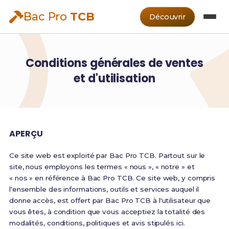
Bac Pro
TCB
Découvrir
Conditions générales de ventes
et d'utilisation
APERÇU
Ce site web est exploité par Bac Pro TCB. Partout sur le
site, nous employons les termes « nous », « notre » et
« nos » en référence à Bac Pro TCB. Ce site web, y compris
l'ensemble des informations, outils et services auquel il
donne accès, est offert par Bac Pro TCB à l'utilisateur que
vous êtes, à condition que vous acceptiez la totalité des
modalités, conditions, politiques et avis stipulés ici.