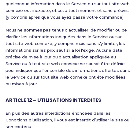
quelconque information dans le Service ou sur tout site web
connexe est inexacte, et ce, à tout moment et sans préavis
(y compris après que vous ayez passé votre commande).
Nous ne sommes pas tenus d'actualiser, de modifier ou de
clarifier les informations indiquées dans le Service ou sur
tout site web connexe, y compris mais sans s'y limiter, les
informations sur les prix, sauf si la loi l'exige. Aucune date
précise de mise à jour ou d’actualisation appliquée au
Service ou à tout site web connexe ne saurait être définie
pour indiquer que l'ensemble des informations offertes dans
le Service ou sur tout site web connexe ont été modifiées
ou mises à jour.
ARTICLE 12 – UTILISATIONS INTERDITES
En plus des autres interdictions énoncées dans les
Conditions d’utilisation, il vous est interdit d’utiliser le site ou
son contenu :