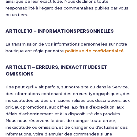
ainsi que de leur exactitude. Nous déclinons toute
responsabilité à l'égard des commentaires publiés par vous
ou un tiers.
ARTICLE 10 – INFORMATIONS PERSONNELLES
La transmission de vos informations personnelles sur notre
boutique est régie par notre
politique de confidentialité
.
ARTICLE 11 – ERREURS, INEXACTITUDES ET
OMISSIONS
Il se peut qu'il y ait parfois, sur notre site ou dans le Service,
des informations contenant des erreurs typographiques, des
inexactitudes ou des omissions reliées aux descriptions, aux
prix, aux promotions, aux offres, aux frais d’expédition, aux
délais d'acheminement et à la disponibilité des produits.
Nous nous réservons le droit de corriger toute erreur,
inexactitude ou omission, et de changer ou d'actualiser des
informations, voire d’annuler des commandes si une