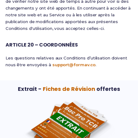
de vérifier notre site web de temps à autre pour voir si des
changements y ont été apportés. En continuant à accéder à
notre site web et au Service ou à les utiliser après la
publication de modifications apportées aux présentes
Conditions d'utilisation, vous acceptez celles-ci.
ARTICLE 20 – COORDONNÉES
Les questions relatives aux Conditions d’utilisation doivent
nous être envoyées à
support@formav.co
.
Extrait -
Fiches de Révision
offertes