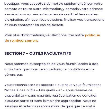
boutique. Vous acceptez de mettre rapidement à jour votre
compte et toute autre information, y compris votre adresse
e-mail et vos numéros de cartes de crédit et leurs dates
d'expiration, afin que nous puissions finaliser vos transactions
et vous contacter en cas de besoin.
Pour plus d'informations, veuillez consulter notre
politique
de remboursement
.
SECTION 7 – OUTILS FACULTATIFS
Nous sommes susceptibles de vous fournir l'accès à des
outils tiers que nous ne surveillons, ne contrôlons et ne
gérons pas.
Vous reconnaissez et acceptez que nous vous fournissons
l'accès à ces outils « tels quels » et « sous réserve de
disponibilité », sans garantie, représentation ou condition
d'aucune sorte et sans la moindre approbation. Nous ne
saurions être tenus responsables de quoi que ce soit à