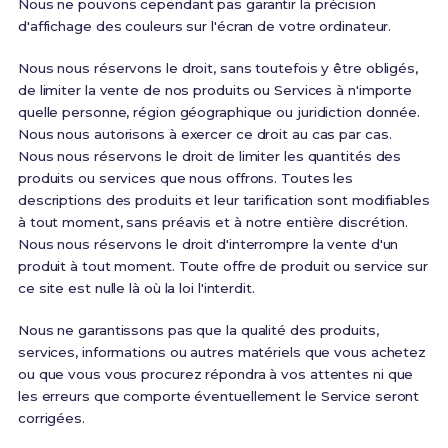
Nous ne pouvons cependant pas garantir la précision
d'affichage des couleurs sur l'écran de votre ordinateur.
Nous nous réservons le droit, sans toutefois y être obligés,
de limiter la vente de nos produits ou Services à n'importe
quelle personne, région géographique ou juridiction donnée.
Nous nous autorisons à exercer ce droit au cas par cas.
Nous nous réservons le droit de limiter les quantités des
produits ou services que nous offrons. Toutes les
descriptions des produits et leur tarification sont modifiables
à tout moment, sans préavis et à notre entière discrétion.
Nous nous réservons le droit d'interrompre la vente d'un
produit à tout moment. Toute offre de produit ou service sur
ce site est nulle là où la loi l'interdit.
Nous ne garantissons pas que la qualité des produits,
services, informations ou autres matériels que vous achetez
ou que vous vous procurez répondra à vos attentes ni que
les erreurs que comporte éventuellement le Service seront
corrigées.