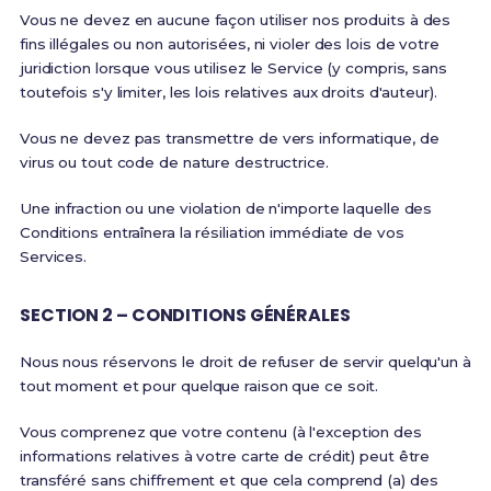
Vous ne devez en aucune façon utiliser nos produits à des
fins illégales ou non autorisées, ni violer des lois de votre
juridiction lorsque vous utilisez le Service (y compris, sans
toutefois s'y limiter, les lois relatives aux droits d'auteur).
Vous ne devez pas transmettre de vers informatique, de
virus ou tout code de nature destructrice.
Une infraction ou une violation de n'importe laquelle des
Conditions entraînera la résiliation immédiate de vos
Services.
SECTION 2 – CONDITIONS GÉNÉRALES
Nous nous réservons le droit de refuser de servir quelqu'un à
tout moment et pour quelque raison que ce soit.
Vous comprenez que votre contenu (à l'exception des
informations relatives à votre carte de crédit) peut être
transféré sans chiffrement et que cela comprend (a) des