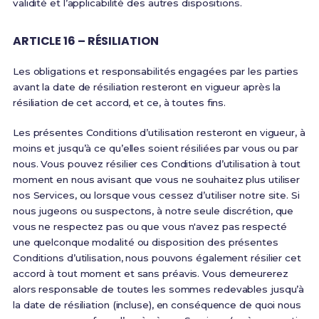
validité et l’applicabilité des autres dispositions.
ARTICLE 16 – RÉSILIATION
Les obligations et responsabilités engagées par les parties
avant la date de résiliation resteront en vigueur après la
résiliation de cet accord, et ce, à toutes fins.
Les présentes Conditions d’utilisation resteront en vigueur, à
moins et jusqu’à ce qu’elles soient résiliées par vous ou par
nous. Vous pouvez résilier ces Conditions d’utilisation à tout
moment en nous avisant que vous ne souhaitez plus utiliser
nos Services, ou lorsque vous cessez d’utiliser notre site. Si
nous jugeons ou suspectons, à notre seule discrétion, que
vous ne respectez pas ou que vous n'avez pas respecté
une quelconque modalité ou disposition des présentes
Conditions d’utilisation, nous pouvons également résilier cet
accord à tout moment et sans préavis. Vous demeurerez
alors responsable de toutes les sommes redevables jusqu’à
la date de résiliation (incluse), en conséquence de quoi nous