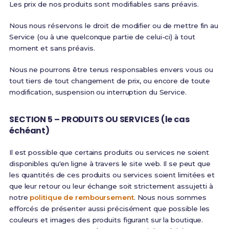
Les prix de nos produits sont modifiables sans préavis.
Nous nous réservons le droit de modifier ou de mettre fin au
Service (ou à une quelconque partie de celui-ci) à tout
moment et sans préavis.
Nous ne pourrons être tenus responsables envers vous ou
tout tiers de tout changement de prix, ou encore de toute
modification, suspension ou interruption du Service.
SECTION 5 – PRODUITS OU SERVICES (le cas
échéant)
Il est possible que certains produits ou services ne soient
disponibles qu'en ligne à travers le site web. Il se peut que
les quantités de ces produits ou services soient limitées et
que leur retour ou leur échange soit strictement assujetti à
notre
politique de remboursement
. Nous nous sommes
efforcés de présenter aussi précisément que possible les
couleurs et images des produits figurant sur la boutique.