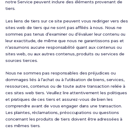
notre Service peuvent inclure des éléments provenant de
tiers.
Les liens de tiers sur ce site peuvent vous rediriger vers des
sites web de tiers qui ne sont pas affiliés à nous. Nous ne
sommes pas tenus d’examiner ou d’évaluer leur contenu ou
leur exactitude, de même que nous ne garantissons pas et
n’assumons aucune responsabilité quant aux contenus ou
sites web, ou aux autres contenus, produits ou services de
sources tierces.
Nous ne sommes pas responsables des préjudices ou
dommages liés à l’achat ou à l’utilisation de biens, services,
ressources, contenus ou de toute autre transaction reliée à
ces sites web tiers. Veuillez lire attentivement les politiques
et pratiques de ces tiers et assurez-vous de bien les
comprendre avant de vous engager dans une transaction.
Les plaintes, réclamations, préoccupations ou questions
concernant les produits de tiers doivent être adressées à
ces mêmes tiers.