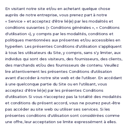
En visitant notre site et/ou en achetant quelque chose
auprès de notre entreprise, vous prenez part à notre
« Service » et acceptez d'être lié(e) par les modalités et
conditions suivantes (« Conditions générales », « Conditions
d'utilisation »), y compris par les modalités, conditions et
politiques mentionnées aux présentes et/ou accessibles en
hyperlien. Les présentes Conditions d'utilisation s'appliquent
à tous les utilisateurs du Site, y compris, sans s'y limiter, aux
individus qui sont des visiteurs, des fournisseurs, des clients,
des marchands et/ou des fournisseurs de contenu. Veuillez
lire attentivement les présentes Conditions d'utilisation
avant d'accéder à notre site web et de l'utiliser. En accédant
à une quelconque partie du Site ou en l'utilisant, vous
acceptez d'être lié(e) par les présentes Conditions
d'utilisation. Si vous n'acceptez pas la totalité des modalités
et conditions du présent accord, vous ne pourrez peut-être
pas accéder au site web ou utiliser ses services. Si les
présentes conditions d'utilisation sont considérées comme
une offre, leur acceptation se limite expressément à elles.