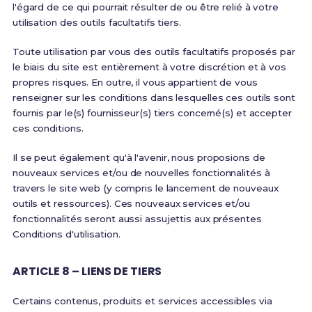
l'égard de ce qui pourrait résulter de ou être relié à votre
utilisation des outils facultatifs tiers.
Toute utilisation par vous des outils facultatifs proposés par
le biais du site est entièrement à votre discrétion et à vos
propres risques. En outre, il vous appartient de vous
renseigner sur les conditions dans lesquelles ces outils sont
fournis par le(s) fournisseur(s) tiers concerné(s) et accepter
ces conditions.
Il se peut également qu'à l'avenir, nous proposions de
nouveaux services et/ou de nouvelles fonctionnalités à
travers le site web (y compris le lancement de nouveaux
outils et ressources). Ces nouveaux services et/ou
fonctionnalités seront aussi assujettis aux présentes
Conditions d'utilisation.
ARTICLE 8 – LIENS DE TIERS
Certains contenus, produits et services accessibles via