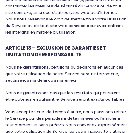
contourner les mesures de sécurité du Service ou de tout
site connexe, ainsi que d'autres sites web ou d’Internet.
Nous nous réservons le droit de mettre fin à votre utilisation
du Service ou de tout site web connexe pour avoir enfreint
les interdits en matière d'utilisation.
ARTICLE 13 – EXCLUSION DE GARANTIES ET
LIMITATION DE RESPONSABILITÉ
Nous ne garantissons, certifions ou déclarons en aucun cas
que votre utilisation de notre Service sera ininterrompue,
sécurisée, sans délai ou sans erreur.
Nous ne garantissons pas que les résultats qui pourraient
être obtenus en utilisant le Service seront exacts ou fiables.
Vous acceptez que, de temps à autre, nous puissions retirer
le Service pour des périodes indéterminées ou l'annuler à
tout moment et sans préavis. Vous convenez expressément
que votre utilisation du Service, ou votre incapacité à utiliser